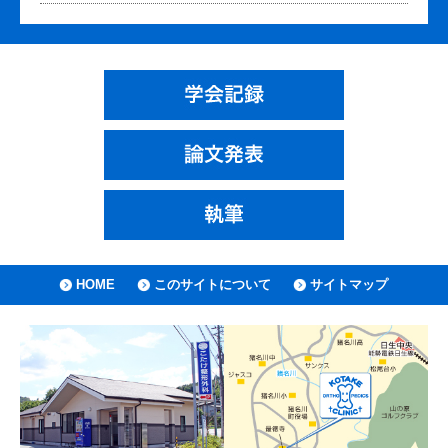
HOME
このサイトについて
サイトマップ