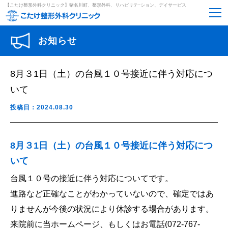
【こたけ整形外科クリニック】猪名川町、整形外科、リハビリテ−ション、デイサービス
お知らせ
8月３1日（土）の台風１０号接近に伴う対応につ
いて
投稿日：2024.08.30
8月３1日（土）の台風１０号接近に伴う対応につ
いて
台風１０号の接近に伴う対応についてです。
進路など正確なことがわかっていないので、確定ではあ
りませんが今後の状況により休診する場合があります。
来院前に当ホームページ、もしくはお電話(072-767-