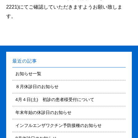
2221)にてご確認していただきますようお願い致しま
す。
最近の記事
お知らせ一覧
８月休診日のお知らせ
4月４日(土) 初診の患者様受付について
年末年始の休診日のお知らせ
インフルエンザワクチン予防接種のお知らせ