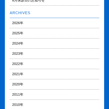
8月休診日のお知らせ
ARCHIVES
2026年
2025年
2024年
2023年
2022年
2021年
2020年
2011年
2010年