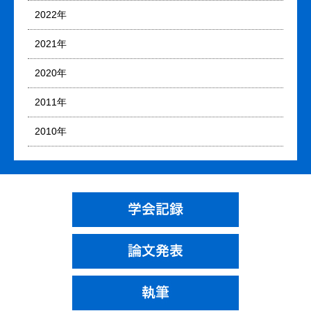
2022年
2021年
2020年
2011年
2010年