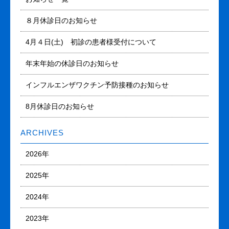
８月休診日のお知らせ
4月４日(土) 初診の患者様受付について
年末年始の休診日のお知らせ
インフルエンザワクチン予防接種のお知らせ
8月休診日のお知らせ
ARCHIVES
2026年
2025年
2024年
2023年